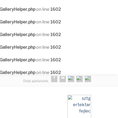
alleryHelper.php
on line
1602
alleryHelper.php
on line
1602
alleryHelper.php
on line
1602
alleryHelper.php
on line
1602
alleryHelper.php
on line
1602
alleryHelper.php
on line
1602
Oldal ajánlataink: