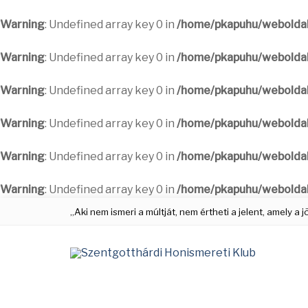
Warning
: Undefined array key 0 in
/home/pkapuhu/weboldal
Warning
: Undefined array key 0 in
/home/pkapuhu/weboldal
Warning
: Undefined array key 0 in
/home/pkapuhu/weboldal
Warning
: Undefined array key 0 in
/home/pkapuhu/weboldal
Warning
: Undefined array key 0 in
/home/pkapuhu/weboldal
Warning
: Undefined array key 0 in
/home/pkapuhu/weboldal
„Aki nem ismeri a múltját, nem értheti a jelent, amely a