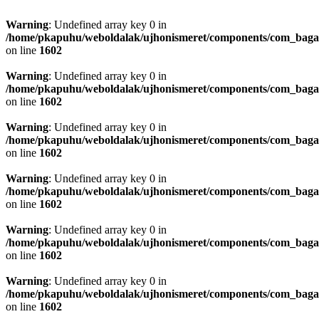
Warning
: Undefined array key 0 in
/home/pkapuhu/weboldalak/ujhonismeret/components/com_bagall
on line
1602
Warning
: Undefined array key 0 in
/home/pkapuhu/weboldalak/ujhonismeret/components/com_bagall
on line
1602
Warning
: Undefined array key 0 in
/home/pkapuhu/weboldalak/ujhonismeret/components/com_bagall
on line
1602
Warning
: Undefined array key 0 in
/home/pkapuhu/weboldalak/ujhonismeret/components/com_bagall
on line
1602
Warning
: Undefined array key 0 in
/home/pkapuhu/weboldalak/ujhonismeret/components/com_bagall
on line
1602
Warning
: Undefined array key 0 in
/home/pkapuhu/weboldalak/ujhonismeret/components/com_bagall
on line
1602