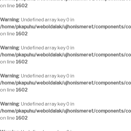
on line
1602
Warning
: Undefined array key 0 in
/home/pkapuhu/weboldalak/ujhonismeret/components/com
on line
1602
Warning
: Undefined array key 0 in
/home/pkapuhu/weboldalak/ujhonismeret/components/com
on line
1602
Warning
: Undefined array key 0 in
/home/pkapuhu/weboldalak/ujhonismeret/components/com
on line
1602
Warning
: Undefined array key 0 in
/home/pkapuhu/weboldalak/ujhonismeret/components/com
on line
1602