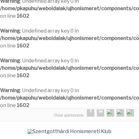
Warning
: Undefined array key 0 in
/home/pkapuhu/weboldalak/ujhonismeret/components/com
on line
1602
Warning
: Undefined array key 0 in
/home/pkapuhu/weboldalak/ujhonismeret/components/com
on line
1602
Warning
: Undefined array key 0 in
/home/pkapuhu/weboldalak/ujhonismeret/components/com
on line
1602
Warning
: Undefined array key 0 in
/home/pkapuhu/weboldalak/ujhonismeret/components/com
on line
1602
Oldal ajánlataink: