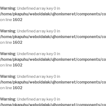
Warning
: Undefined array key 0 in
/home/pkapuhu/weboldalak/ujhonismeret/components/com
on line
1602
Warning
: Undefined array key 0 in
/home/pkapuhu/weboldalak/ujhonismeret/components/com
on line
1602
Warning
: Undefined array key 0 in
/home/pkapuhu/weboldalak/ujhonismeret/components/com
on line
1602
Warning
: Undefined array key 0 in
/home/pkapuhu/weboldalak/ujhonismeret/components/com
on line
1602
Warning
: Undefined array key 0 in
/home/pkapuhu/weboldalak/ujhonismeret/components/com