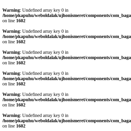
Warning
: Undefined array key 0 in
/home/pkapuhu/weboldalak/ujhonismeret/components/com_bagall
on line
1602
Warning
: Undefined array key 0 in
/home/pkapuhu/weboldalak/ujhonismeret/components/com_bagall
on line
1602
Warning
: Undefined array key 0 in
/home/pkapuhu/weboldalak/ujhonismeret/components/com_bagall
on line
1602
Warning
: Undefined array key 0 in
/home/pkapuhu/weboldalak/ujhonismeret/components/com_bagall
on line
1602
Warning
: Undefined array key 0 in
/home/pkapuhu/weboldalak/ujhonismeret/components/com_bagall
on line
1602
Warning
: Undefined array key 0 in
/home/pkapuhu/weboldalak/ujhonismeret/components/com_bagall
on line
1602