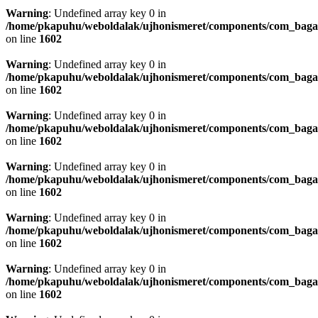
Warning
: Undefined array key 0 in
/home/pkapuhu/weboldalak/ujhonismeret/components/com_bagall
on line
1602
Warning
: Undefined array key 0 in
/home/pkapuhu/weboldalak/ujhonismeret/components/com_bagall
on line
1602
Warning
: Undefined array key 0 in
/home/pkapuhu/weboldalak/ujhonismeret/components/com_bagall
on line
1602
Warning
: Undefined array key 0 in
/home/pkapuhu/weboldalak/ujhonismeret/components/com_bagall
on line
1602
Warning
: Undefined array key 0 in
/home/pkapuhu/weboldalak/ujhonismeret/components/com_bagall
on line
1602
Warning
: Undefined array key 0 in
/home/pkapuhu/weboldalak/ujhonismeret/components/com_bagall
on line
1602