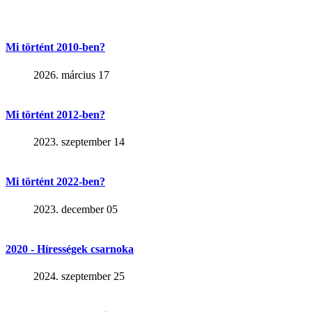
Mi történt 2010-ben?
2026. március 17
Mi történt 2012-ben?
2023. szeptember 14
Mi történt 2022-ben?
2023. december 05
2020 - Hírességek csarnoka
2024. szeptember 25