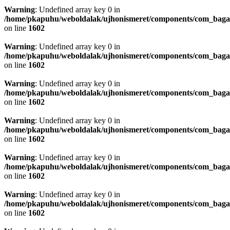
Warning
: Undefined array key 0 in
/home/pkapuhu/weboldalak/ujhonismeret/components/com_bagall
on line
1602
Warning
: Undefined array key 0 in
/home/pkapuhu/weboldalak/ujhonismeret/components/com_bagall
on line
1602
Warning
: Undefined array key 0 in
/home/pkapuhu/weboldalak/ujhonismeret/components/com_bagall
on line
1602
Warning
: Undefined array key 0 in
/home/pkapuhu/weboldalak/ujhonismeret/components/com_bagall
on line
1602
Warning
: Undefined array key 0 in
/home/pkapuhu/weboldalak/ujhonismeret/components/com_bagall
on line
1602
Warning
: Undefined array key 0 in
/home/pkapuhu/weboldalak/ujhonismeret/components/com_bagall
on line
1602