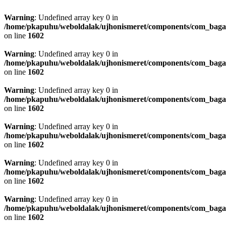
Warning
: Undefined array key 0 in
/home/pkapuhu/weboldalak/ujhonismeret/components/com_bagall
on line
1602
Warning
: Undefined array key 0 in
/home/pkapuhu/weboldalak/ujhonismeret/components/com_bagall
on line
1602
Warning
: Undefined array key 0 in
/home/pkapuhu/weboldalak/ujhonismeret/components/com_bagall
on line
1602
Warning
: Undefined array key 0 in
/home/pkapuhu/weboldalak/ujhonismeret/components/com_bagall
on line
1602
Warning
: Undefined array key 0 in
/home/pkapuhu/weboldalak/ujhonismeret/components/com_bagall
on line
1602
Warning
: Undefined array key 0 in
/home/pkapuhu/weboldalak/ujhonismeret/components/com_bagall
on line
1602