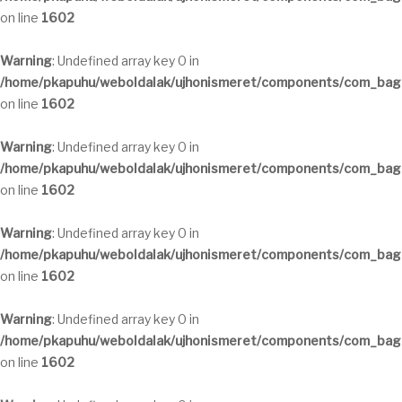
on line
1602
Warning
: Undefined array key 0 in
/home/pkapuhu/weboldalak/ujhonismeret/components/com_bagal
on line
1602
Warning
: Undefined array key 0 in
/home/pkapuhu/weboldalak/ujhonismeret/components/com_bagal
on line
1602
Warning
: Undefined array key 0 in
/home/pkapuhu/weboldalak/ujhonismeret/components/com_bagal
on line
1602
Warning
: Undefined array key 0 in
/home/pkapuhu/weboldalak/ujhonismeret/components/com_bagal
on line
1602