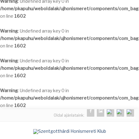
Warning
: Undefined array key 0 in
/home/pkapuhu/weboldalak/ujhonismeret/components/com_bagal
on line
1602
Warning
: Undefined array key 0 in
/home/pkapuhu/weboldalak/ujhonismeret/components/com_bagal
on line
1602
Warning
: Undefined array key 0 in
/home/pkapuhu/weboldalak/ujhonismeret/components/com_bagal
on line
1602
Warning
: Undefined array key 0 in
/home/pkapuhu/weboldalak/ujhonismeret/components/com_bagal
on line
1602
Oldal ajánlataink: