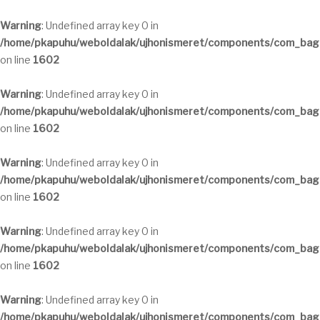
Warning
: Undefined array key 0 in
/home/pkapuhu/weboldalak/ujhonismeret/components/com_bagal
on line
1602
Warning
: Undefined array key 0 in
/home/pkapuhu/weboldalak/ujhonismeret/components/com_bagal
on line
1602
Warning
: Undefined array key 0 in
/home/pkapuhu/weboldalak/ujhonismeret/components/com_bagal
on line
1602
Warning
: Undefined array key 0 in
/home/pkapuhu/weboldalak/ujhonismeret/components/com_bagal
on line
1602
Warning
: Undefined array key 0 in
/home/pkapuhu/weboldalak/ujhonismeret/components/com_bagal