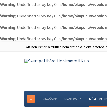
Warning
: Undefined array key 0 in
/home/pkapuhu/weboldal
Warning
: Undefined array key 0 in
/home/pkapuhu/weboldal
Warning
: Undefined array key 0 in
/home/pkapuhu/weboldal
Warning
: Undefined array key 0 in
/home/pkapuhu/weboldal
„Aki nem ismeri a múltját, nem értheti a jelent, amely a
KEZDŐLAP
KLUBRÓL
KIÁLLÍTÁSAI