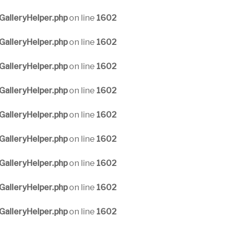
alleryHelper.php
on line
1602
alleryHelper.php
on line
1602
alleryHelper.php
on line
1602
alleryHelper.php
on line
1602
alleryHelper.php
on line
1602
alleryHelper.php
on line
1602
alleryHelper.php
on line
1602
alleryHelper.php
on line
1602
alleryHelper.php
on line
1602