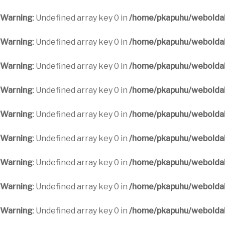
Warning
: Undefined array key 0 in
/home/pkapuhu/weboldal
Warning
: Undefined array key 0 in
/home/pkapuhu/weboldal
Warning
: Undefined array key 0 in
/home/pkapuhu/weboldal
Warning
: Undefined array key 0 in
/home/pkapuhu/weboldal
Warning
: Undefined array key 0 in
/home/pkapuhu/weboldal
Warning
: Undefined array key 0 in
/home/pkapuhu/weboldal
Warning
: Undefined array key 0 in
/home/pkapuhu/weboldal
Warning
: Undefined array key 0 in
/home/pkapuhu/weboldal
Warning
: Undefined array key 0 in
/home/pkapuhu/weboldal