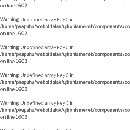
on line
1602
Warning
: Undefined array key 0 in
/home/pkapuhu/weboldalak/ujhonismeret/components/com
on line
1602
Warning
: Undefined array key 0 in
/home/pkapuhu/weboldalak/ujhonismeret/components/com
on line
1602
Warning
: Undefined array key 0 in
/home/pkapuhu/weboldalak/ujhonismeret/components/com
on line
1602
Warning
: Undefined array key 0 in
/home/pkapuhu/weboldalak/ujhonismeret/components/com
on line
1602