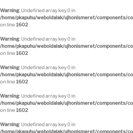
Warning
: Undefined array key 0 in
/home/pkapuhu/weboldalak/ujhonismeret/components/com
on line
1602
Warning
: Undefined array key 0 in
/home/pkapuhu/weboldalak/ujhonismeret/components/com
on line
1602
Warning
: Undefined array key 0 in
/home/pkapuhu/weboldalak/ujhonismeret/components/com
on line
1602
Warning
: Undefined array key 0 in
/home/pkapuhu/weboldalak/ujhonismeret/components/com
on line
1602
Warning
: Undefined array key 0 in
/home/pkapuhu/weboldalak/ujhonismeret/components/com