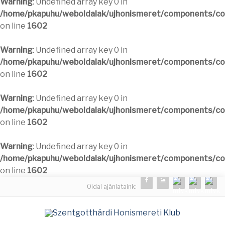
Warning
: Undefined array key 0 in
/home/pkapuhu/weboldalak/ujhonismeret/components/com
on line
1602
Warning
: Undefined array key 0 in
/home/pkapuhu/weboldalak/ujhonismeret/components/com
on line
1602
Warning
: Undefined array key 0 in
/home/pkapuhu/weboldalak/ujhonismeret/components/com
on line
1602
Warning
: Undefined array key 0 in
/home/pkapuhu/weboldalak/ujhonismeret/components/com
on line
1602
Oldal ajánlataink: