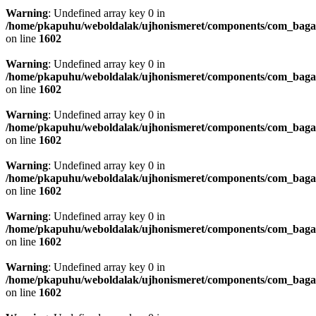
Warning
: Undefined array key 0 in
/home/pkapuhu/weboldalak/ujhonismeret/components/com_bagall
on line
1602
Warning
: Undefined array key 0 in
/home/pkapuhu/weboldalak/ujhonismeret/components/com_bagall
on line
1602
Warning
: Undefined array key 0 in
/home/pkapuhu/weboldalak/ujhonismeret/components/com_bagall
on line
1602
Warning
: Undefined array key 0 in
/home/pkapuhu/weboldalak/ujhonismeret/components/com_bagall
on line
1602
Warning
: Undefined array key 0 in
/home/pkapuhu/weboldalak/ujhonismeret/components/com_bagall
on line
1602
Warning
: Undefined array key 0 in
/home/pkapuhu/weboldalak/ujhonismeret/components/com_bagall
on line
1602