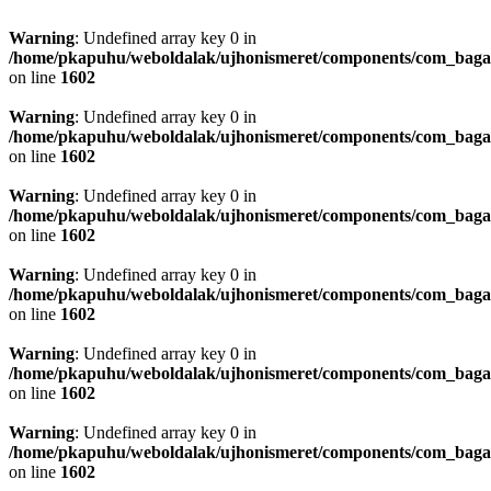
Warning
: Undefined array key 0 in
/home/pkapuhu/weboldalak/ujhonismeret/components/com_bagall
on line
1602
Warning
: Undefined array key 0 in
/home/pkapuhu/weboldalak/ujhonismeret/components/com_bagall
on line
1602
Warning
: Undefined array key 0 in
/home/pkapuhu/weboldalak/ujhonismeret/components/com_bagall
on line
1602
Warning
: Undefined array key 0 in
/home/pkapuhu/weboldalak/ujhonismeret/components/com_bagall
on line
1602
Warning
: Undefined array key 0 in
/home/pkapuhu/weboldalak/ujhonismeret/components/com_bagall
on line
1602
Warning
: Undefined array key 0 in
/home/pkapuhu/weboldalak/ujhonismeret/components/com_bagall
on line
1602