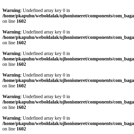
Warning
: Undefined array key 0 in
/home/pkapuhu/weboldalak/ujhonismeret/components/com_bagall
on line
1602
Warning
: Undefined array key 0 in
/home/pkapuhu/weboldalak/ujhonismeret/components/com_bagall
on line
1602
Warning
: Undefined array key 0 in
/home/pkapuhu/weboldalak/ujhonismeret/components/com_bagall
on line
1602
Warning
: Undefined array key 0 in
/home/pkapuhu/weboldalak/ujhonismeret/components/com_bagall
on line
1602
Warning
: Undefined array key 0 in
/home/pkapuhu/weboldalak/ujhonismeret/components/com_bagall
on line
1602
Warning
: Undefined array key 0 in
/home/pkapuhu/weboldalak/ujhonismeret/components/com_bagall
on line
1602