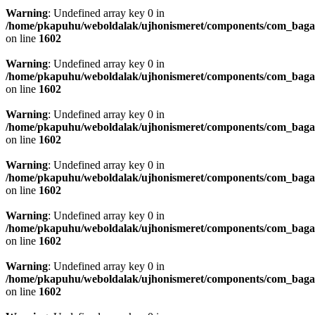
Warning
: Undefined array key 0 in
/home/pkapuhu/weboldalak/ujhonismeret/components/com_bagall
on line
1602
Warning
: Undefined array key 0 in
/home/pkapuhu/weboldalak/ujhonismeret/components/com_bagall
on line
1602
Warning
: Undefined array key 0 in
/home/pkapuhu/weboldalak/ujhonismeret/components/com_bagall
on line
1602
Warning
: Undefined array key 0 in
/home/pkapuhu/weboldalak/ujhonismeret/components/com_bagall
on line
1602
Warning
: Undefined array key 0 in
/home/pkapuhu/weboldalak/ujhonismeret/components/com_bagall
on line
1602
Warning
: Undefined array key 0 in
/home/pkapuhu/weboldalak/ujhonismeret/components/com_bagall
on line
1602