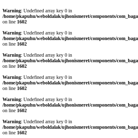
Warning
: Undefined array key 0 in
/home/pkapuhu/weboldalak/ujhonismeret/components/com_bagall
on line
1602
Warning
: Undefined array key 0 in
/home/pkapuhu/weboldalak/ujhonismeret/components/com_bagall
on line
1602
Warning
: Undefined array key 0 in
/home/pkapuhu/weboldalak/ujhonismeret/components/com_bagall
on line
1602
Warning
: Undefined array key 0 in
/home/pkapuhu/weboldalak/ujhonismeret/components/com_bagall
on line
1602
Warning
: Undefined array key 0 in
/home/pkapuhu/weboldalak/ujhonismeret/components/com_bagall
on line
1602
Warning
: Undefined array key 0 in
/home/pkapuhu/weboldalak/ujhonismeret/components/com_bagall
on line
1602