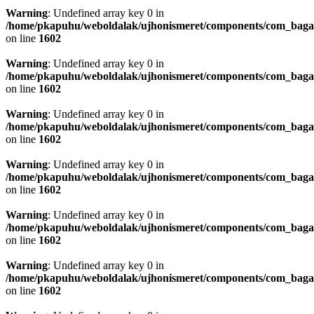
Warning
: Undefined array key 0 in
/home/pkapuhu/weboldalak/ujhonismeret/components/com_bagall
on line
1602
Warning
: Undefined array key 0 in
/home/pkapuhu/weboldalak/ujhonismeret/components/com_bagall
on line
1602
Warning
: Undefined array key 0 in
/home/pkapuhu/weboldalak/ujhonismeret/components/com_bagall
on line
1602
Warning
: Undefined array key 0 in
/home/pkapuhu/weboldalak/ujhonismeret/components/com_bagall
on line
1602
Warning
: Undefined array key 0 in
/home/pkapuhu/weboldalak/ujhonismeret/components/com_bagall
on line
1602
Warning
: Undefined array key 0 in
/home/pkapuhu/weboldalak/ujhonismeret/components/com_bagall
on line
1602