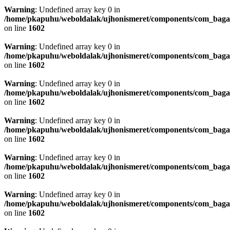
Warning
: Undefined array key 0 in
/home/pkapuhu/weboldalak/ujhonismeret/components/com_bagall
on line
1602
Warning
: Undefined array key 0 in
/home/pkapuhu/weboldalak/ujhonismeret/components/com_bagall
on line
1602
Warning
: Undefined array key 0 in
/home/pkapuhu/weboldalak/ujhonismeret/components/com_bagall
on line
1602
Warning
: Undefined array key 0 in
/home/pkapuhu/weboldalak/ujhonismeret/components/com_bagall
on line
1602
Warning
: Undefined array key 0 in
/home/pkapuhu/weboldalak/ujhonismeret/components/com_bagall
on line
1602
Warning
: Undefined array key 0 in
/home/pkapuhu/weboldalak/ujhonismeret/components/com_bagall
on line
1602