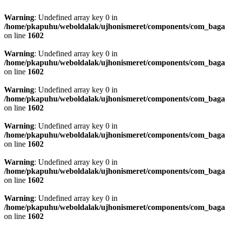
Warning
: Undefined array key 0 in
/home/pkapuhu/weboldalak/ujhonismeret/components/com_bagall
on line
1602
Warning
: Undefined array key 0 in
/home/pkapuhu/weboldalak/ujhonismeret/components/com_bagall
on line
1602
Warning
: Undefined array key 0 in
/home/pkapuhu/weboldalak/ujhonismeret/components/com_bagall
on line
1602
Warning
: Undefined array key 0 in
/home/pkapuhu/weboldalak/ujhonismeret/components/com_bagall
on line
1602
Warning
: Undefined array key 0 in
/home/pkapuhu/weboldalak/ujhonismeret/components/com_bagall
on line
1602
Warning
: Undefined array key 0 in
/home/pkapuhu/weboldalak/ujhonismeret/components/com_bagall
on line
1602