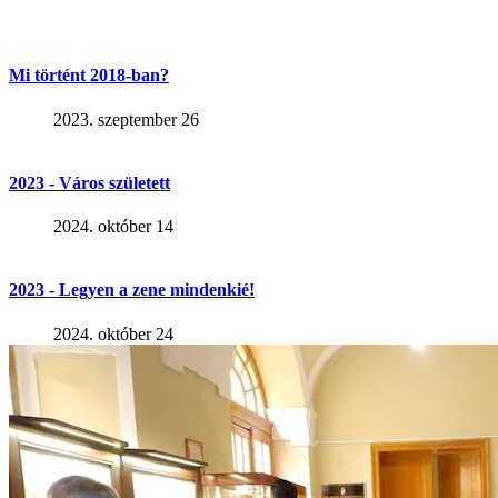
Mi történt 2018-ban?
2023. szeptember 26
2023 - Város született
2024. október 14
2023 - Legyen a zene mindenkié!
2024. október 24