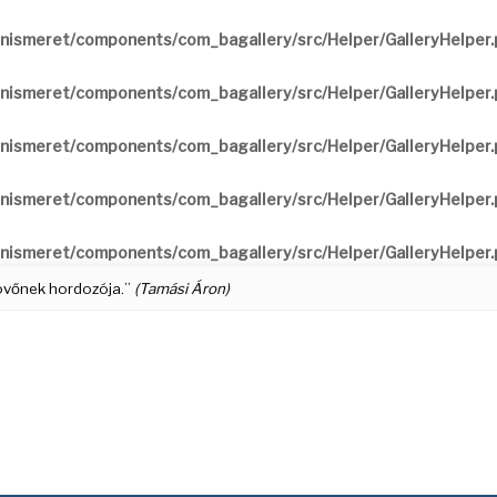
nismeret/components/com_bagallery/src/Helper/GalleryHelper
nismeret/components/com_bagallery/src/Helper/GalleryHelper
nismeret/components/com_bagallery/src/Helper/GalleryHelper
nismeret/components/com_bagallery/src/Helper/GalleryHelper
nismeret/components/com_bagallery/src/Helper/GalleryHelper
 jövőnek hordozója.”
(Tamási Áron)