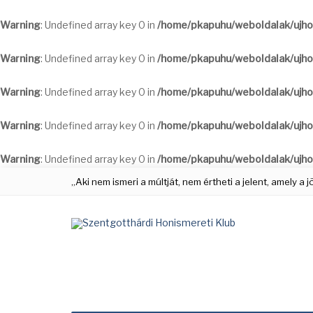
Warning
: Undefined array key 0 in
/home/pkapuhu/weboldalak/ujho
Warning
: Undefined array key 0 in
/home/pkapuhu/weboldalak/ujho
Warning
: Undefined array key 0 in
/home/pkapuhu/weboldalak/ujho
Warning
: Undefined array key 0 in
/home/pkapuhu/weboldalak/ujho
Warning
: Undefined array key 0 in
/home/pkapuhu/weboldalak/ujho
„Aki nem ismeri a múltját, nem értheti a jelent, amely a