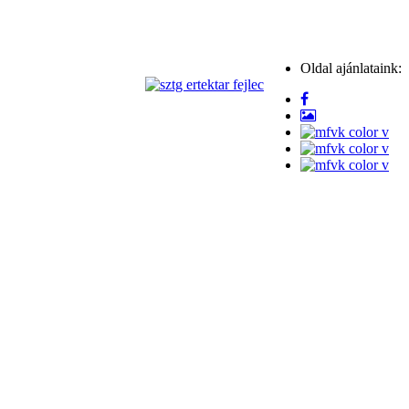
Oldal ajánlataink: