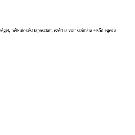
et, nélkülözést tapasztalt, ezért is volt számára elsődleges a