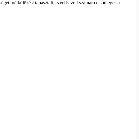
et, nélkülözést tapasztalt, ezért is volt számára elsődleges a