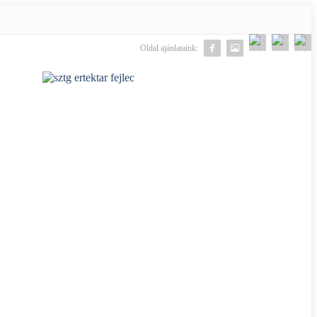
Oldal ajánlataink: