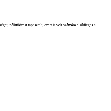
et, nélkülözést tapasztalt, ezért is volt számára elsődleges a