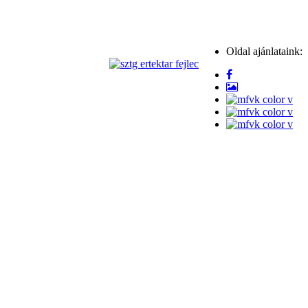
Oldal ajánlataink: