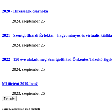
2020 - Hírességek csarnoka
2024. szeptember 25
2021 - Szentgotthárdi Értéktár - hagyományos és virtuális kiállítá
2024. szeptember 25
2022 - 150 éve alakult meg Szentgotthárd Önkéntes Tűzoltó Egyl
2024. szeptember 25
Mi történt 2019-ben?
2023. szeptember 26
empty
Jöjjön, látogasson meg minket!