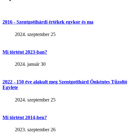
2016 - Szentgotthárdi értékek egykor és ma
2024. szeptember 25
Mi történt 2023-ban?
2024. január 30
2022 - 150 éve alakult meg Szentgotthárd Önkéntes Tűzoltó
Egylete
2024. szeptember 25
Mi történt 2014-ben?
2023. szeptember 26